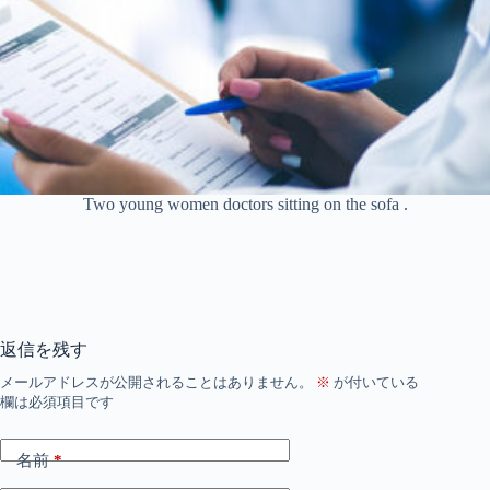
Two young women doctors sitting on the sofa .
返信を残す
メールアドレスが公開されることはありません。
※
が付いている
欄は必須項目です
名前
*