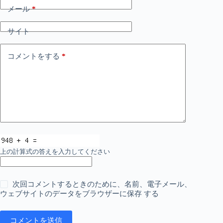
メール
*
サイト
コメントをする
*
上の計算式の答えを入力してください
次回コメントするときのために、名前、電子メール、
ウェブサイトのデータをブラウザーに保存 する
コメントを送信