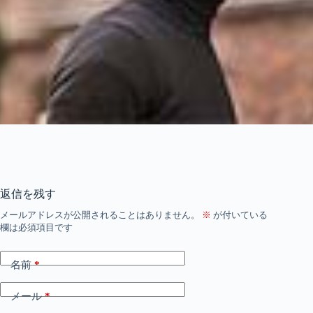
返信を残す
メールアドレスが公開されることはありません。
※
が付いている
欄は必須項目です
名前
*
メール
*