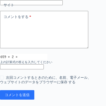
サイト
コメントをする
*
上の計算式の答えを入力してください
次回コメントするときのために、名前、電子メール、
ウェブサイトのデータをブラウザーに保存 する
コメントを送信