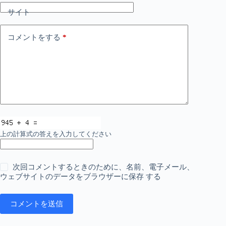
サイト
コメントをする
*
上の計算式の答えを入力してください
次回コメントするときのために、名前、電子メール、
ウェブサイトのデータをブラウザーに保存 する
コメントを送信