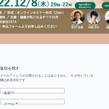
返信を残す
メールアドレスが公開されることはありません。
※
が付いている
欄は必須項目です
名前
*
メール
*