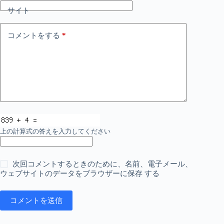
サイト
コメントをする
*
上の計算式の答えを入力してください
次回コメントするときのために、名前、電子メール、
ウェブサイトのデータをブラウザーに保存 する
コメントを送信