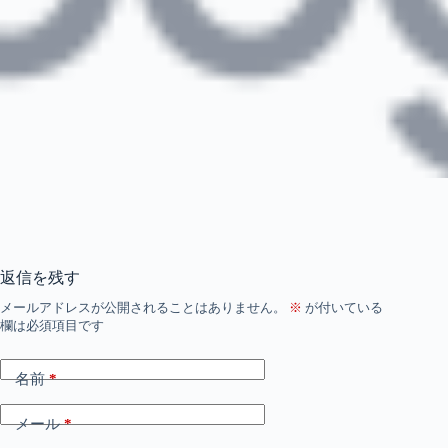
返信を残す
メールアドレスが公開されることはありません。
※
が付いている
欄は必須項目です
名前
*
メール
*