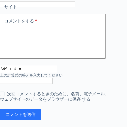
サイト
コメントをする
*
上の計算式の答えを入力してください
次回コメントするときのために、名前、電子メール、
ウェブサイトのデータをブラウザーに保存 する
コメントを送信