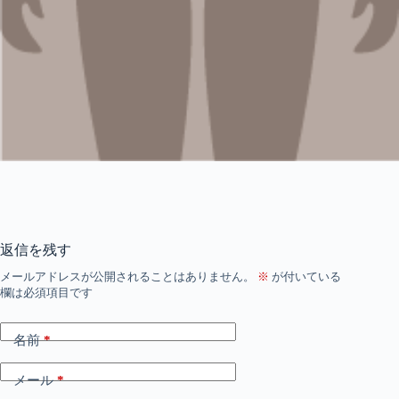
返信を残す
メールアドレスが公開されることはありません。
※
が付いている
欄は必須項目です
名前
*
メール
*